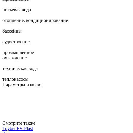
питьевая вода
отопление, кондиционирование
бассейны
судостроение
промышленное
охлаждение
техническая вода
теплонасосы
Параметры изделия
Смотрите также
Трубы FV-Plast