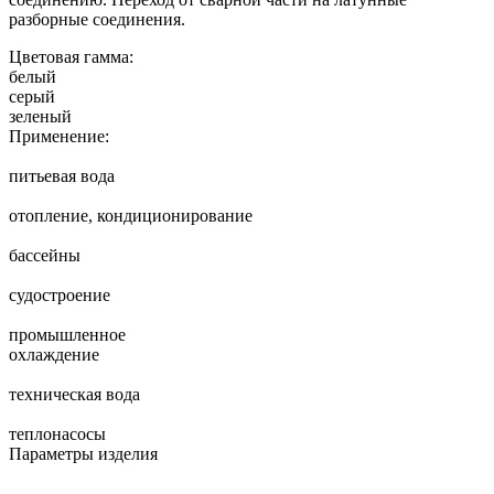
разборные соединения.
Цветовая гамма:
белый
серый
зеленый
Применение:
питьевая вода
отопление, кондиционирование
бассейны
судостроение
промышленное
охлаждение
техническая вода
теплонасосы
Параметры изделия